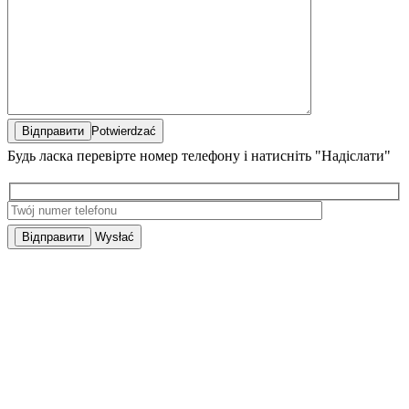
Potwierdzać
Будь ласка перевірте номер телефону і натисніть "Надіслати"
Wysłać