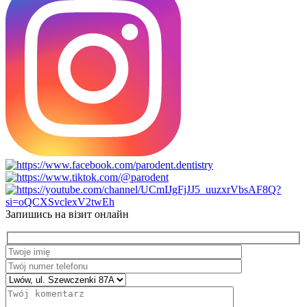
Запишись на візит онлайн