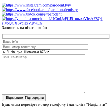
Запишись на візит онлайн
Підтвердити
Будь ласка перевірте номер телефону і натисніть "Надіслати"