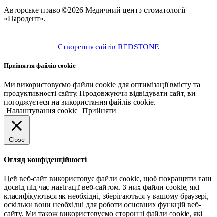
Авторське право ©2026 Медичний центр стоматології
«Пародент».
Створення сайтів REDSTONE
Прийняття файлів cookie
Ми використовуємо файли cookie для оптимізації вмісту та
продуктивності сайту. Продовжуючи відвідувати сайт, ви
погоджуєтеся на використання файлів cookie.
Налаштування cookie
Прийняти
Close
Огляд конфіденційності
Цей веб-сайт використовує файли cookie, щоб покращити ваш
досвід під час навігації веб-сайтом. З них файли cookie, які
класифікуються як необхідні, зберігаються у вашому браузері,
оскільки вони необхідні для роботи основних функцій веб-
сайту. Ми також використовуємо сторонні файли cookie, які