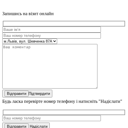
Запишись на візит онлайн
Підтвердити
Будь ласка перевірте номер телефону і натисніть "Надіслати"
Надіслати