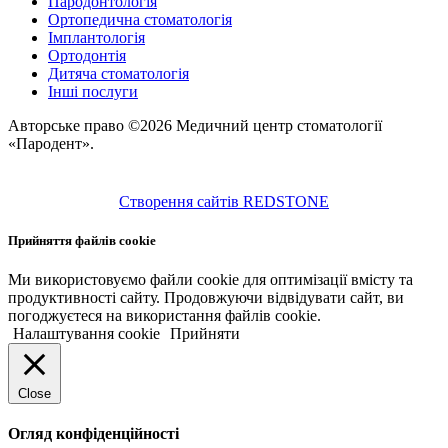
Пародонтологія
Ортопедична стоматологія
Імплантологія
Ортодонтія
Дитяча стоматологія
Інші послуги
Авторське право ©2026 Медичний центр стоматології
«Пародент».
Створення сайтів REDSTONE
Прийняття файлів cookie
Ми використовуємо файли cookie для оптимізації вмісту та
продуктивності сайту. Продовжуючи відвідувати сайт, ви
погоджуєтеся на використання файлів cookie.
Налаштування cookie
Прийняти
Close
Огляд конфіденційності