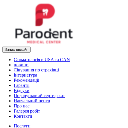
Запис онлайн
Стоматологія в USA та CAN
новини
Лікування по страхівці
Інтернатура
Рекомендації
Гарантії
Відгуки
Подарунковий сертифікат
Навчальний центр
Про нас
Галерея робіт
Контакти
Послуги