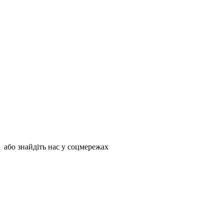
або знайдіть нас у соцмережах