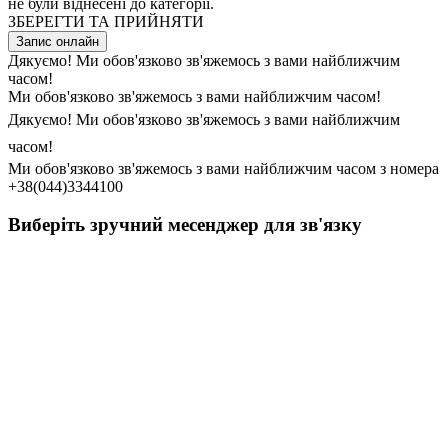
не були віднесені до категорії.
ЗБЕРЕГТИ ТА ПРИЙНЯТИ
Запис онлайн
Дякуємо! Ми обов'язково зв'яжемось з вами найближчим
часом!
Ми обов'язково зв'яжемось з вами найближчим часом!
Дякуємо! Ми обов'язково зв'яжемось з вами найближчим
часом!
Ми обов'язково зв'яжемось з вами найближчим часом з номера
+38(044)3344100
Виберіть зручний месенджер для зв'язку