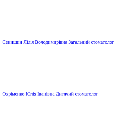
Сенишин Лілія Володимирівна
Загальний стоматолог
Охріменко Юлія Іванівна
Дитячий стоматолог