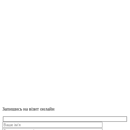
Запишись на візит онлайн