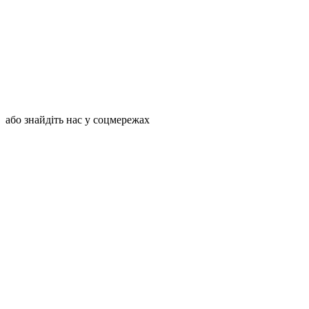
або знайдіть нас у соцмережах