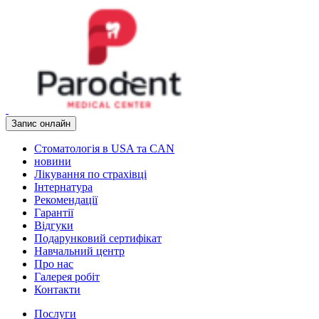
Запис онлайн
Стоматологія в USA та CAN
новини
Лікування по страхівці
Інтернатура
Рекомендації
Гарантії
Відгуки
Подарунковий сертифікат
Навчальний центр
Про нас
Галерея робіт
Контакти
Послуги