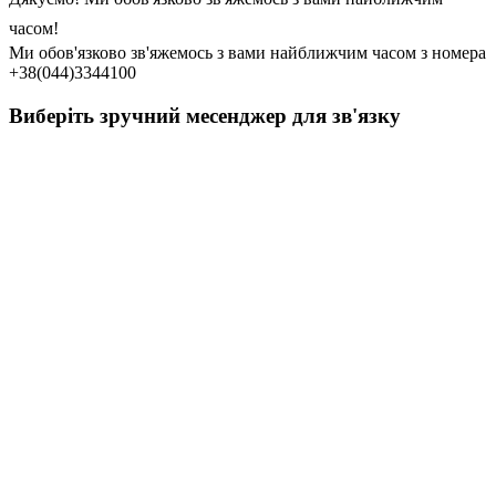
часом!
Ми обов'язково зв'яжемось з вами найближчим часом з номера
+38(044)3344100
Виберіть зручний месенджер для зв'язку