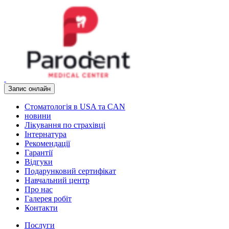
Запис онлайн
Стоматологія в USA та CAN
новини
Лікування по страхівці
Інтернатура
Рекомендації
Гарантії
Відгуки
Подарунковий сертифікат
Навчальний центр
Про нас
Галерея робіт
Контакти
Послуги