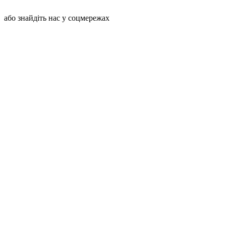
або знайдіть нас у соцмережах