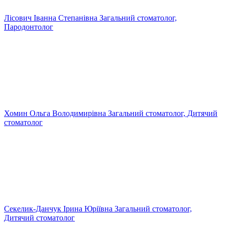
Лісович Іванна Степанівна
Загальний стоматолог,
Пародонтолог
Хомин Ольга Володимирівна
Загальний стоматолог, Дитячий
стоматолог
Секелик-Данчук Ірина Юріївна
Загальний стоматолог,
Дитячий стоматолог