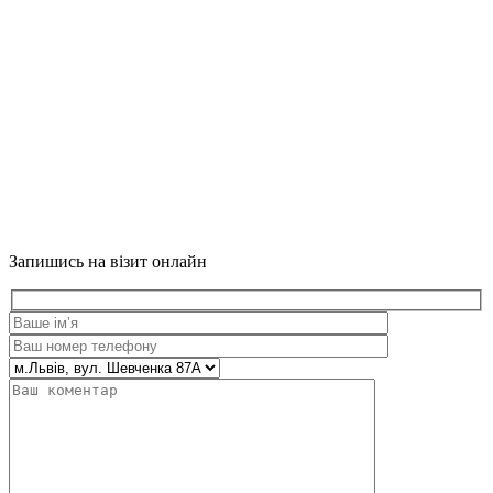
Запишись на візит онлайн