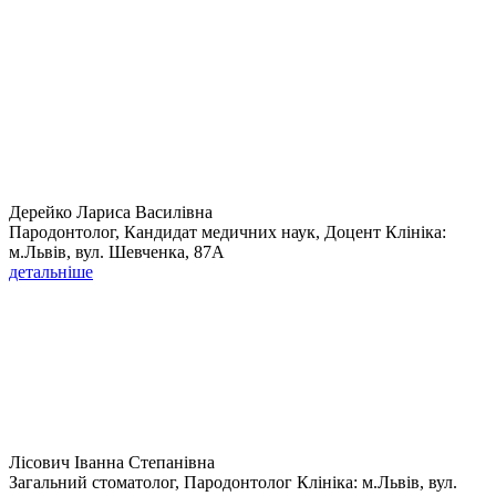
Дерейко Лариса Василівна
Пародонтолог, Кандидат медичних наук, Доцент Клініка:
м.Львів, вул. Шевченка, 87А
детальніше
Лісович Іванна Степанівна
Загальний стоматолог, Пародонтолог Клініка: м.Львів, вул.