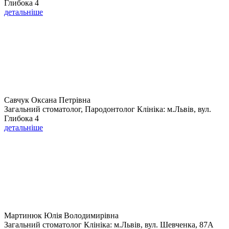
Глибока 4
детальніше
Савчук Оксана Петрівна
Загальний стоматолог, Пародонтолог Клініка: м.Львів, вул.
Глибока 4
детальніше
Мартинюк Юлія Володимирівна
Загальний стоматолог Клініка: м.Львів, вул. Шевченка, 87А