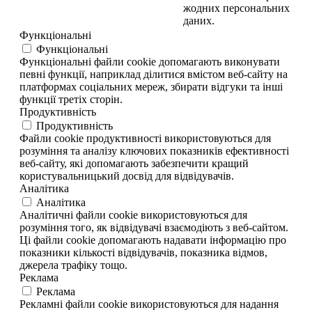
жодних персональних
даних.
Функціональні
Функціональні
Функціональні файли cookie допомагають виконувати
певні функції, наприклад ділитися вмістом веб-сайту на
платформах соціальних мереж, збирати відгуки та інші
функції третіх сторін.
Продуктивність
Продуктивність
Файли cookie продуктивності використовуються для
розуміння та аналізу ключових показників ефективності
веб-сайту, які допомагають забезпечити кращий
користувальницький досвід для відвідувачів.
Аналітика
Аналітика
Аналітичні файли cookie використовуються для
розуміння того, як відвідувачі взаємодіють з веб-сайтом.
Ці файли cookie допомагають надавати інформацію про
показники кількості відвідувачів, показника відмов,
джерела трафіку тощо.
Реклама
Реклама
Рекламні файли cookie використовуються для надання