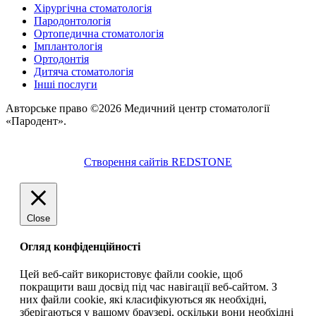
Хірургічна стоматологія
Пародонтологія
Ортопедична стоматологія
Імплантологія
Ортодонтія
Дитяча стоматологія
Інші послуги
Авторське право ©2026 Медичний центр стоматології
«Пародент».
Створення сайтів REDSTONE
Close
Огляд конфіденційності
Цей веб-сайт використовує файли cookie, щоб
покращити ваш досвід під час навігації веб-сайтом. З
них файли cookie, які класифікуються як необхідні,
зберігаються у вашому браузері, оскільки вони необхідні