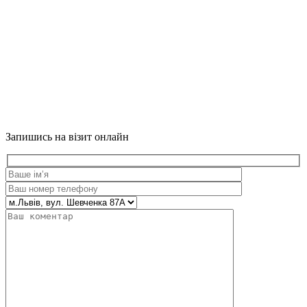
Запишись на візит онлайн