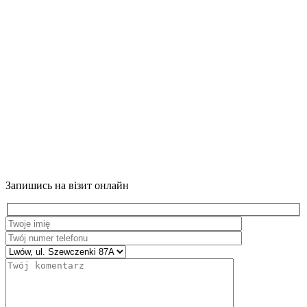
Запишись на візит онлайн