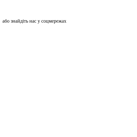
або знайдіть нас у соцмережах