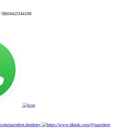
!
+38(044)3344100