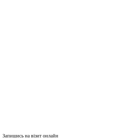
Запишись на візит онлайн