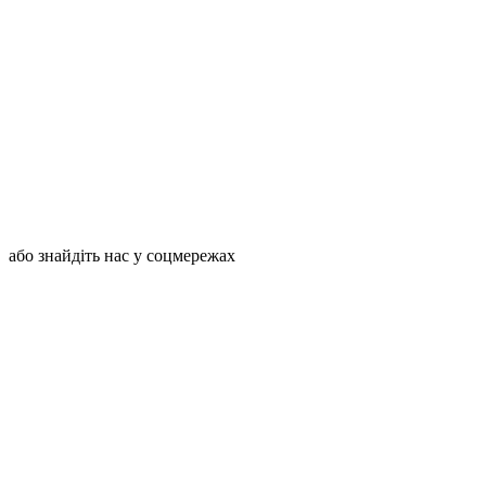
або знайдіть нас у соцмережах