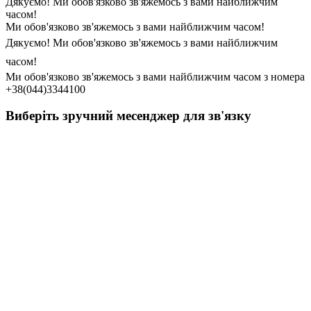
Дякуємо! Ми обов'язково зв'яжемось з вами найближчим
часом!
Ми обов'язково зв'яжемось з вами найближчим часом!
Дякуємо! Ми обов'язково зв'яжемось з вами найближчим
часом!
Ми обов'язково зв'яжемось з вами найближчим часом з номера
+38(044)3344100
Виберіть зручний месенджер для зв'язку