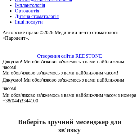
Імплантологія
Ортодонтія
Дитяча стоматологія
Інші послуги
Авторське право ©2026 Медичний центр стоматології
«Пародент».
Створення сайтів REDSTONE
Дякуємо! Ми обов'язково зв'яжемось з вами найближчим
часом!
Ми обов'язково зв'яжемось з вами найближчим часом!
Дякуємо! Ми обов'язково зв'яжемось з вами найближчим
часом!
Ми обов'язково зв'яжемось з вами найближчим часом з номера
+38(044)3344100
Виберіть зручний месенджер для
зв'язку