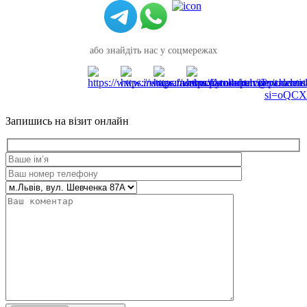
або знайдіть нас у соцмережах
Запишись на візит онлайн