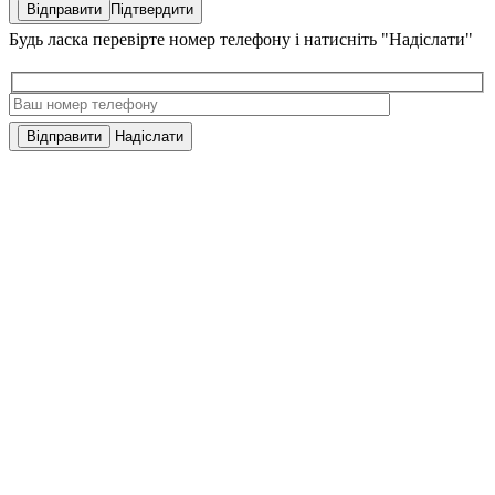
Підтвердити
Будь ласка перевірте номер телефону і натисніть "Надіслати"
Надіслати