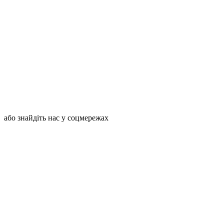
або знайдіть нас у соцмережах