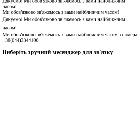
Дякуємо! Ми обов'язково зв'яжемось з вами найближчим
часом!
Ми обов'язково зв'яжемось з вами найближчим часом!
Дякуємо! Ми обов'язково зв'яжемось з вами найближчим
часом!
Ми обов'язково зв'яжемось з вами найближчим часом з номера
+38(044)3344100
Виберіть зручний месенджер для зв'язку