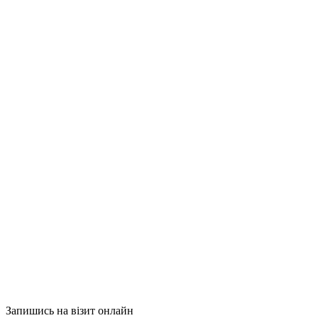
Запишись на візит онлайн