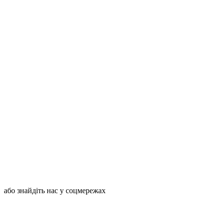
або знайдіть нас у соцмережах