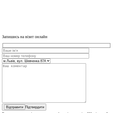
Запишись на візит онлайн
Підтвердити