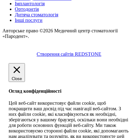
Імплантологія
Ортодонтія
Дитяча стоматологія
Інші послуги
Авторське право ©2026 Медичний центр стоматології
«Пародент».
Створення сайтів REDSTONE
Close
Огляд конфіденційності
Цей веб-сайт використовує файли cookie, щоб
покращити ваш досвід під час навігації веб-сайтом. З
них файли cookie, які класифікуються як необхідні,
зберігаються у вашому браузері, оскільки вони необхідні
для роботи основних функцій веб-сайту. Ми також
використовуємо сторонні файли cookie, які допомагають
нам аналізувати та розуміти, як ви використовуєте цей