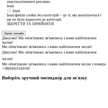
персоналізованої реклами.
Інші
Інші
Інші файли cookie без категорій – це ті, які аналізуються і
ще не були віднесені до категорії.
ЗБЕРЕГТИ ТА ПРИЙНЯТИ
Запис онлайн
Дякуємо! Ми обов'язково зв'яжемось з вами найближчим
часом!
Ми обов'язково зв'яжемось з вами найближчим часом!
Дякуємо! Ми обов'язково зв'яжемось з вами найближчим
часом!
Ми обов'язково зв'яжемось з вами найближчим часом з номера
+38(044)3344100
Виберіть зручний месенджер для зв'язку