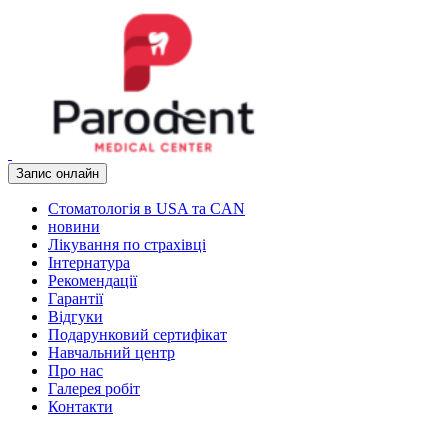
Запис онлайн
Стоматологія в USA та CAN
новини
Лікування по страхівці
Інтернатура
Рекомендації
Гарантії
Відгуки
Подарунковий сертифікат
Навчальний центр
Про нас
Галерея робіт
Контакти