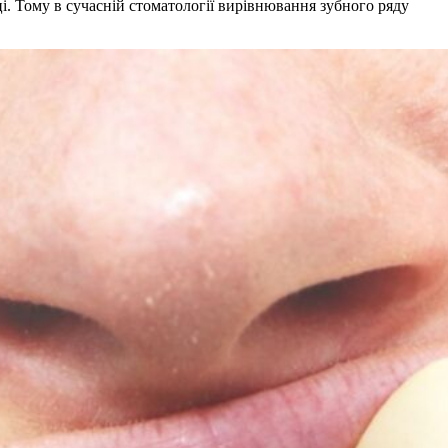
. Тому в сучасній стоматології вирівнювання зубного ряду