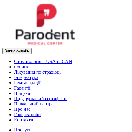
Запис онлайн
Стоматологія в USA та CAN
новини
Лікування по страхівці
Інтернатура
Рекомендації
Гарантії
Відгуки
Подарунковий сертифікат
Навчальний центр
Про нас
Галерея робіт
Контакти
Послуги