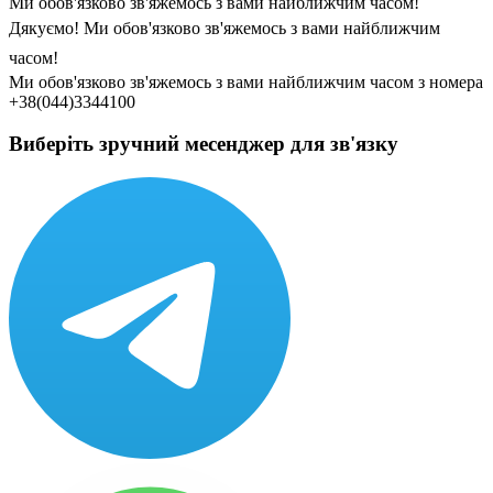
Ми обов'язково зв'яжемось з вами найближчим часом!
Дякуємо! Ми обов'язково зв'яжемось з вами найближчим
часом!
Ми обов'язково зв'яжемось з вами найближчим часом з номера
+38(044)3344100
Виберіть зручний месенджер для зв'язку