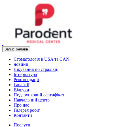
Запис онлайн
Стоматологія в USA та CAN
новини
Лікування по страхівці
Інтернатура
Рекомендації
Гарантії
Відгуки
Подарунковий сертифікат
Навчальний центр
Про нас
Галерея робіт
Контакти
Послуги