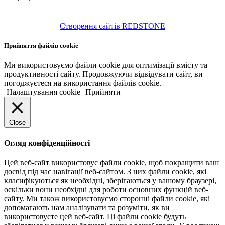
Створення сайтів REDSTONE
Прийняття файлів cookie
Ми використовуємо файли cookie для оптимізації вмісту та
продуктивності сайту. Продовжуючи відвідувати сайт, ви
погоджуєтеся на використання файлів cookie.
Налаштування cookie
Прийняти
Close
Огляд конфіденційності
Цей веб-сайт використовує файли cookie, щоб покращити ваш
досвід під час навігації веб-сайтом. З них файли cookie, які
класифікуються як необхідні, зберігаються у вашому браузері,
оскільки вони необхідні для роботи основних функцій веб-
сайту. Ми також використовуємо сторонні файли cookie, які
допомагають нам аналізувати та розуміти, як ви
використовуєте цей веб-сайт. Ці файли cookie будуть