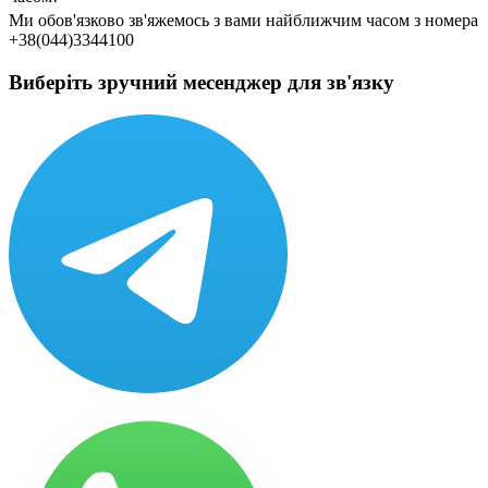
Ми обов'язково зв'яжемось з вами найближчим часом з номера
+38(044)3344100
Виберіть зручний месенджер для зв'язку