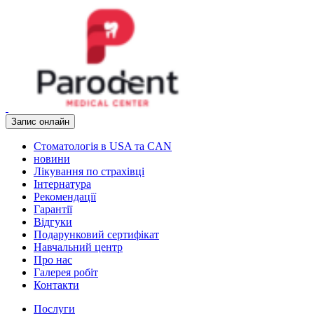
Запис онлайн
Стоматологія в USA та CAN
новини
Лікування по страхівці
Інтернатура
Рекомендації
Гарантії
Відгуки
Подарунковий сертифікат
Навчальний центр
Про нас
Галерея робіт
Контакти
Послуги