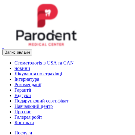
Запис онлайн
Стоматологія в USA та CAN
новини
Лікування по страхівці
Інтернатура
Рекомендації
Гарантії
Відгуки
Подарунковий сертифікат
Навчальний центр
Про нас
Галерея робіт
Контакти
Послуги