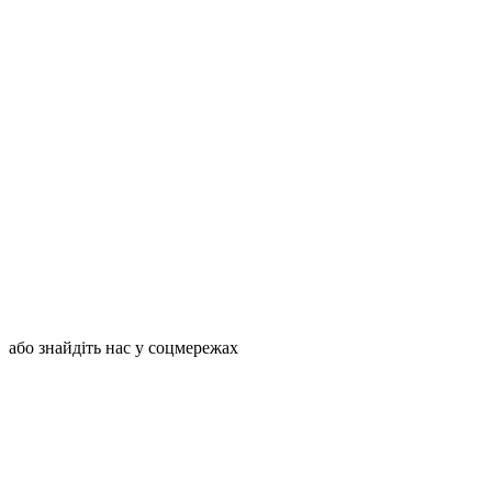
або знайдіть нас у соцмережах