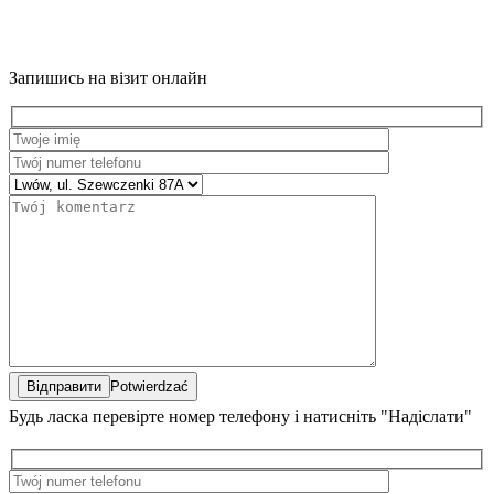
Запишись на візит онлайн
Potwierdzać
Будь ласка перевірте номер телефону і натисніть "Надіслати"