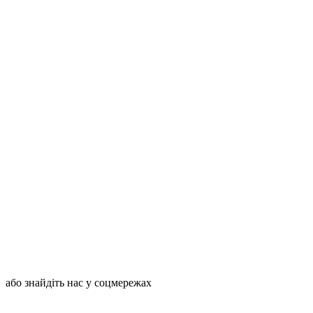
або знайдіть нас у соцмережах