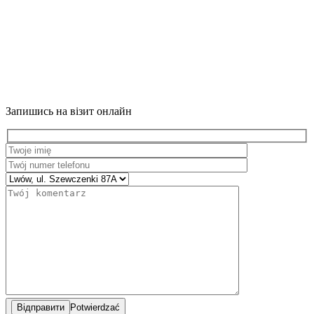
Запишись на візит онлайн
Potwierdzać