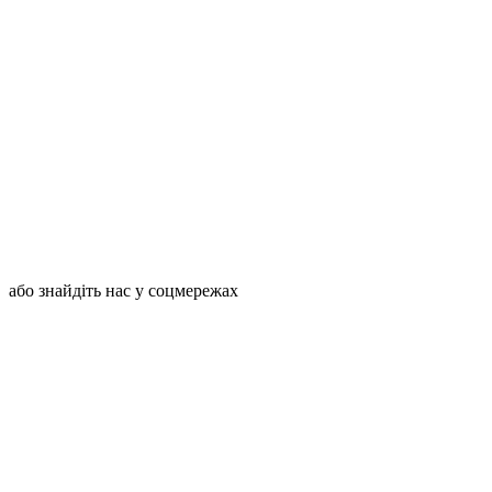
або знайдіть нас у соцмережах