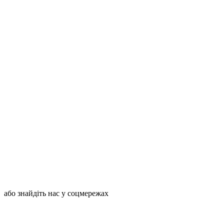
або знайдіть нас у соцмережах