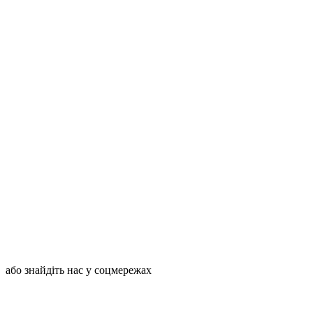
або знайдіть нас у соцмережах