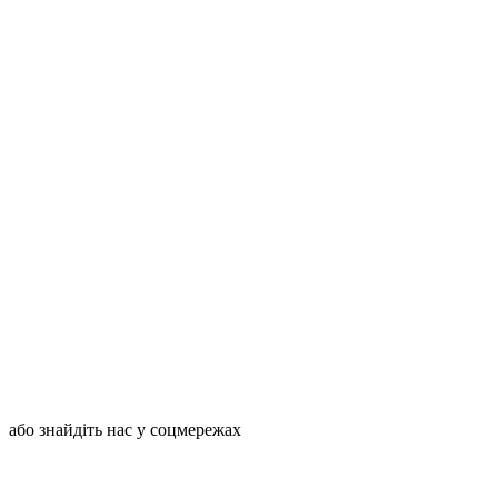
або знайдіть нас у соцмережах