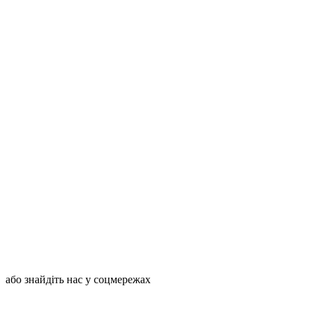
або знайдіть нас у соцмережах