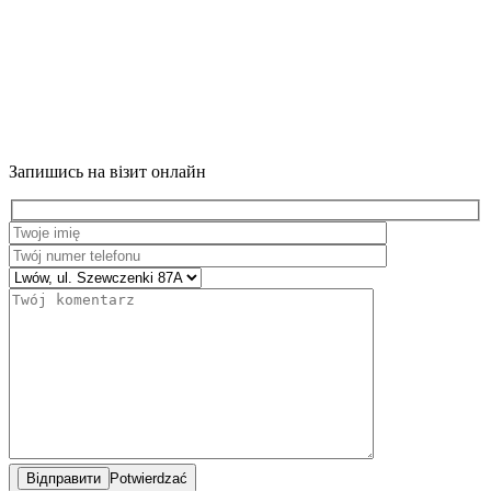
Запишись на візит онлайн
Potwierdzać