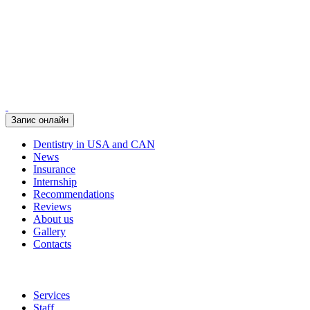
Запис онлайн
Dentistry in USA and CAN
News
Insurance
Internship
Recommendations
Reviews
About us
Gallery
Contacts
Services
Staff