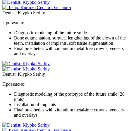
Dentist: Klypko Serhiy
Проведено:
Diagnostic modeling of the future smile
Bone augmentation, surgical lengthening of the crown of the
teeth, installation of implants, soft tissue augmentation
Final prosthetics with zirconium metal-free crowns, veneers
and overlays
Dentist: Klypko Serhiy
Проведено:
Diagnostic modeling of the prototype of the future smile (28
units)
Installation of implants
Final prosthetics with zirconium metal-free crowns, veneers
and overlays