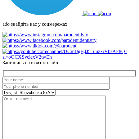
або знайдіть нас у соцмережах
Запишись на візит онлайн