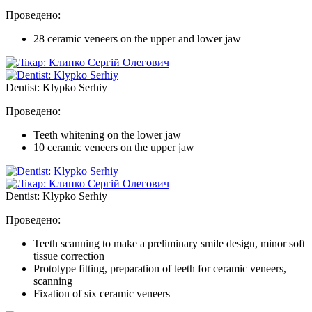
Проведено:
28 ceramic veneers on the upper and lower jaw
Dentist: Klypko Serhiy
Проведено:
Teeth whitening on the lower jaw
10 ceramic veneers on the upper jaw
Dentist: Klypko Serhiy
Проведено:
Teeth scanning to make a preliminary smile design, minor soft
tissue correction
Prototype fitting, preparation of teeth for ceramic veneers,
scanning
Fixation of six ceramic veneers