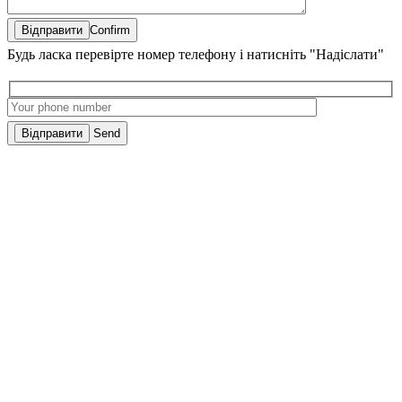
Confirm
Будь ласка перевірте номер телефону і натисніть "Надіслати"
Send