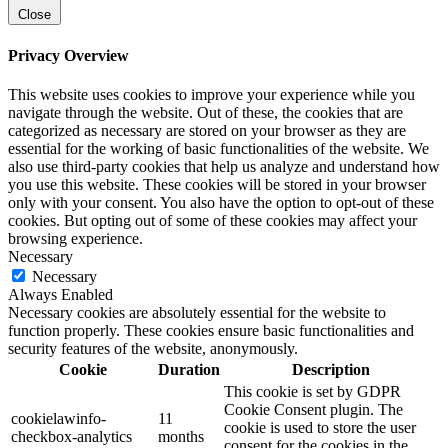
Close
Privacy Overview
This website uses cookies to improve your experience while you
navigate through the website. Out of these, the cookies that are
categorized as necessary are stored on your browser as they are
essential for the working of basic functionalities of the website. We
also use third-party cookies that help us analyze and understand how
you use this website. These cookies will be stored in your browser
only with your consent. You also have the option to opt-out of these
cookies. But opting out of some of these cookies may affect your
browsing experience.
Necessary
Necessary
Always Enabled
Necessary cookies are absolutely essential for the website to
function properly. These cookies ensure basic functionalities and
security features of the website, anonymously.
Cookie
Duration
Description
This cookie is set by GDPR
Cookie Consent plugin. The
cookielawinfo-
11
cookie is used to store the user
checkbox-analytics
months
consent for the cookies in the