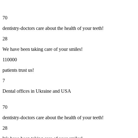
70
dentistry-doctors care about the health of your teeth!
28
​We have been taking care of your smiles!
110000
patients trust us!
7
Dental offices in Ukraine and USA
70
dentistry-doctors care about the health of your teeth!
28