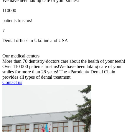
​We have been taking care of your smiles!
110000
patients trust us!
7
Dental offices in Ukraine and USA
Our
medical centers
More than 70 dentistry-doctors care about the health of your teeth!
Over 110 000 patients trust us! ​We have been taking care of your
smiles for more than 28 years​! The «Parodent» Dental Chain
provides all types of dental treatment.
Contact us