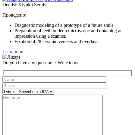
Dentist: Klypko Serhiy
Проведено:
Diagnostic modeling of a prototype of a future smile
Preparation of teeth under a microscope and obtaining an
impression using a scanner.
Fixation of 28 ceramic veneers and overlays
Learn more
Do you have any questions?
Write to us