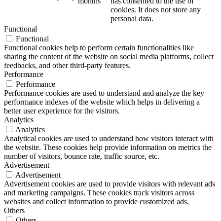
months
has consented to the use of
cookies. It does not store any
personal data.
Functional
Functional
Functional cookies help to perform certain functionalities like
sharing the content of the website on social media platforms, collect
feedbacks, and other third-party features.
Performance
Performance
Performance cookies are used to understand and analyze the key
performance indexes of the website which helps in delivering a
better user experience for the visitors.
Analytics
Analytics
Analytical cookies are used to understand how visitors interact with
the website. These cookies help provide information on metrics the
number of visitors, bounce rate, traffic source, etc.
Advertisement
Advertisement
Advertisement cookies are used to provide visitors with relevant ads
and marketing campaigns. These cookies track visitors across
websites and collect information to provide customized ads.
Others
Others