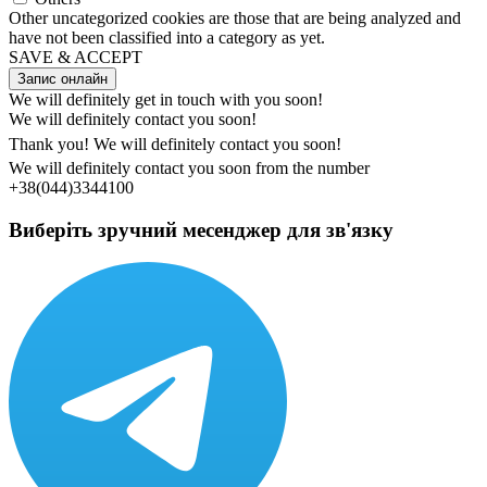
Other uncategorized cookies are those that are being analyzed and
have not been classified into a category as yet.
SAVE & ACCEPT
Запис онлайн
We will definitely get in touch with you soon!
We will definitely contact you soon!
Thank you! We will definitely contact you soon!
We will definitely contact you soon from the number
+38(044)3344100
Виберіть зручний месенджер для зв'язку